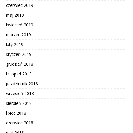
czerwiec 2019
maj 2019
kwiecień 2019
marzec 2019
luty 2019
styczeń 2019
grudzień 2018
listopad 2018
październik 2018
wrzesień 2018
sierpień 2018
lipiec 2018
czerwiec 2018
maj 2018