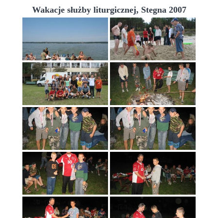
Wakacje służby liturgicznej, Stegna 2007