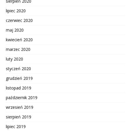
sierpień 2020
lipiec 2020
czerwiec 2020
maj 2020
kwiecień 2020
marzec 2020
luty 2020
styczeń 2020
grudzień 2019
listopad 2019
październik 2019
wrzesień 2019
sierpień 2019
lipiec 2019