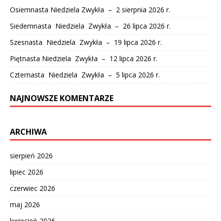
Osiemnasta Niedziela Zwykła – 2 sierpnia 2026 r.
Siedemnasta Niedziela Zwykła – 26 lipca 2026 r.
Szesnasta Niedziela Zwykła – 19 lipca 2026 r.
Piętnasta Niedziela Zwykła – 12 lipca 2026 r.
Czternasta Niedziela Zwykła – 5 lipca 2026 r.
NAJNOWSZE KOMENTARZE
ARCHIWA
sierpień 2026
lipiec 2026
czerwiec 2026
maj 2026
kwiecień 2026