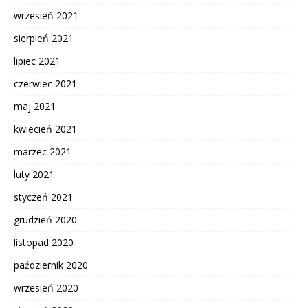
wrzesień 2021
sierpień 2021
lipiec 2021
czerwiec 2021
maj 2021
kwiecień 2021
marzec 2021
luty 2021
styczeń 2021
grudzień 2020
listopad 2020
październik 2020
wrzesień 2020