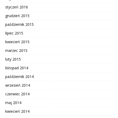
styczeń 2016
grudzień 2015
październik 2015
lipiec 2015
kwiecień 2015
marzec 2015
luty 2015
listopad 2014
październik 2014
wrzesień 2014
czerwiec 2014
maj 2014
kwiecień 2014