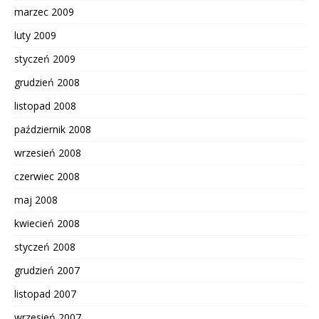
marzec 2009
luty 2009
styczeń 2009
grudzień 2008
listopad 2008
październik 2008
wrzesień 2008
czerwiec 2008
maj 2008
kwiecień 2008
styczeń 2008
grudzień 2007
listopad 2007
wrzesień 2007