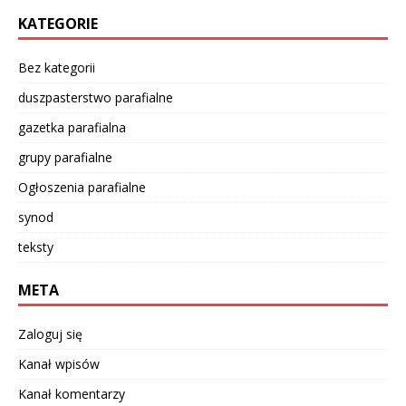
KATEGORIE
Bez kategorii
duszpasterstwo parafialne
gazetka parafialna
grupy parafialne
Ogłoszenia parafialne
synod
teksty
META
Zaloguj się
Kanał wpisów
Kanał komentarzy