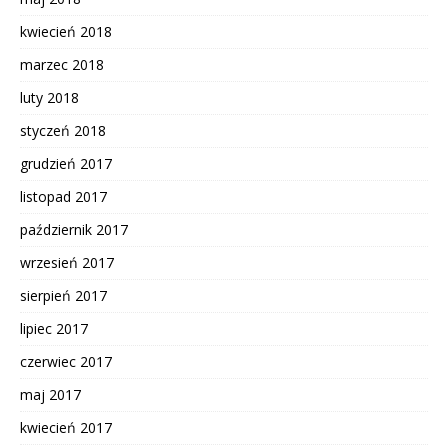
kwiecień 2018
marzec 2018
luty 2018
styczeń 2018
grudzień 2017
listopad 2017
październik 2017
wrzesień 2017
sierpień 2017
lipiec 2017
czerwiec 2017
maj 2017
kwiecień 2017