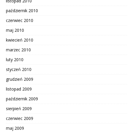
listopad 2010
październik 2010
czerwiec 2010
maj 2010
kwiecień 2010
marzec 2010
luty 2010
styczeń 2010
grudzień 2009
listopad 2009
październik 2009
sierpień 2009
czerwiec 2009
maj 2009