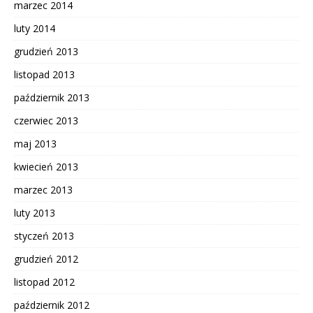
marzec 2014
luty 2014
grudzień 2013
listopad 2013
październik 2013
czerwiec 2013
maj 2013
kwiecień 2013
marzec 2013
luty 2013
styczeń 2013
grudzień 2012
listopad 2012
październik 2012