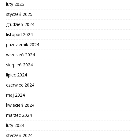
luty 2025
styczeń 2025
grudzień 2024
listopad 2024
październik 2024
wrzesień 2024
sierpień 2024
lipiec 2024
czerwiec 2024
maj 2024
kwiecień 2024
marzec 2024
luty 2024
styczeń 2024