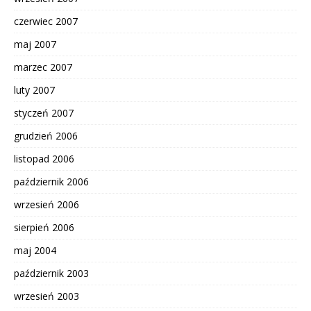
czerwiec 2007
maj 2007
marzec 2007
luty 2007
styczeń 2007
grudzień 2006
listopad 2006
październik 2006
wrzesień 2006
sierpień 2006
maj 2004
październik 2003
wrzesień 2003