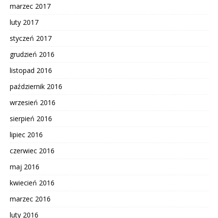
marzec 2017
luty 2017
styczeń 2017
grudzień 2016
listopad 2016
październik 2016
wrzesień 2016
sierpień 2016
lipiec 2016
czerwiec 2016
maj 2016
kwiecień 2016
marzec 2016
luty 2016