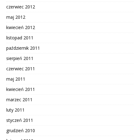
czerwiec 2012
maj 2012
kwiecień 2012
listopad 2011
październik 2011
sierpień 2011
czerwiec 2011
maj 2011
kwiecień 2011
marzec 2011
luty 2011
styczeń 2011
grudzień 2010