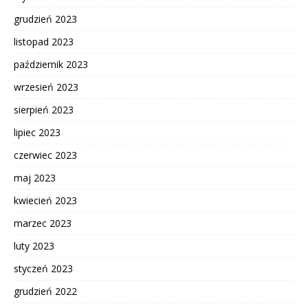
grudzień 2023
listopad 2023
październik 2023
wrzesień 2023
sierpień 2023
lipiec 2023
czerwiec 2023
maj 2023
kwiecień 2023
marzec 2023
luty 2023
styczeń 2023
grudzień 2022