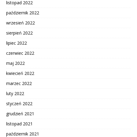
listopad 2022
październik 2022
wrzesień 2022
sierpień 2022
lipiec 2022
czerwiec 2022
maj 2022
kwiecień 2022
marzec 2022
luty 2022
styczeń 2022
grudzień 2021
listopad 2021
październik 2021