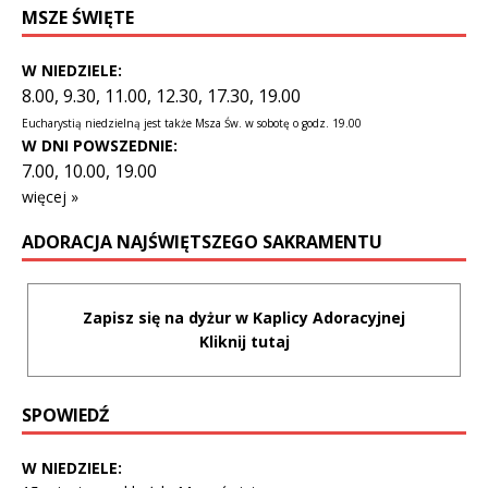
MSZE ŚWIĘTE
W NIEDZIELE:
8.00, 9.30, 11.00, 12.30, 17.30, 19.00
Eucharystią niedzielną jest także Msza Św. w sobotę o godz. 19.00
W DNI POWSZEDNIE:
7.00, 10.00, 19.00
więcej »
ADORACJA NAJŚWIĘTSZEGO SAKRAMENTU
Zapisz się na dyżur w Kaplicy Adoracyjnej
Kliknij tutaj
SPOWIEDŹ
W NIEDZIELE: