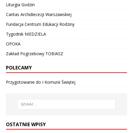
Liturgia Godzin
Caritas Archidiecezji Warszawskiej
Fundacja Centrum Edukacji Rodziny
Tygodnik NIEDZIELA
OPOKA
Zakład Pogrzebowy TOBIASZ
POLECAMY
Przygotowanie do I Komunii Świętej
OSTATNIE WPISY