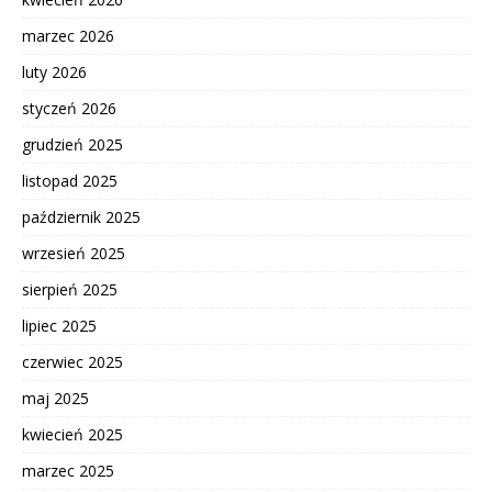
marzec 2026
luty 2026
styczeń 2026
grudzień 2025
listopad 2025
październik 2025
wrzesień 2025
sierpień 2025
lipiec 2025
czerwiec 2025
maj 2025
kwiecień 2025
marzec 2025